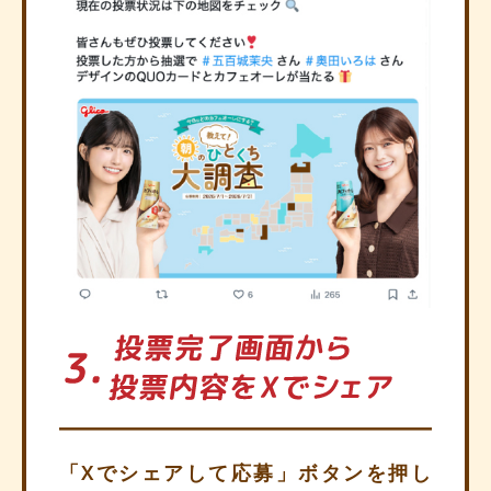
「Xでシェアして応募」ボタンを押し