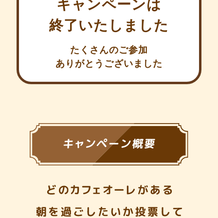
キャンペーンは
終了いたしました
たくさんのご参加
ありがとうございました