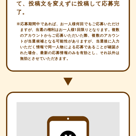
て、投稿文を変えずに投稿して応募完
了。
※応募期間中であれば、お一人様何回でもご応募いただけ
ますが、当選の権利はお一人様1回限りとなります。複数
のアカウントからご応募いただいた際、複数のアカウン
トが当選候補となる可能性がありますが、当選後に入力
いただく情報で同一人物による応募であることが確認さ
れた場合、最新の応募情報のみを有効とし、それ以外は
無効とさせていただきます。