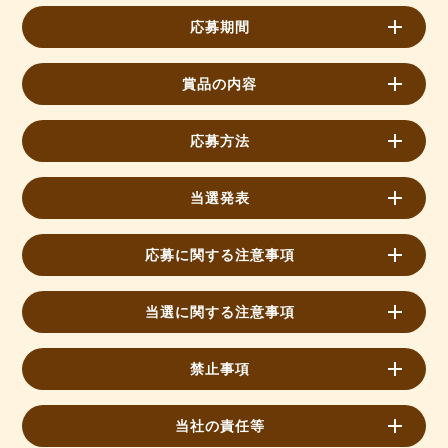
応募期間
賞品の内容
応募方法
当選発表
応募に関する注意事項
当選に関する注意事項
禁止事項
当社の責任等