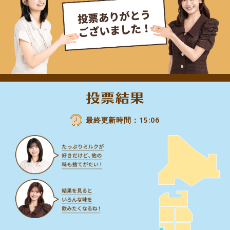
最終更新時間：15:06