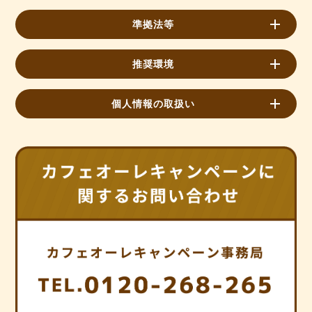
準拠法等
推奨環境
個人情報の取扱い