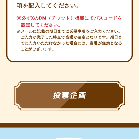
項を記入してください。
※必ずXのDM（チャット）機能にてパスコードを
設定してください。
※メールに記載の期日までに必要事項をご入力ください。
ご入力が完了した時点で当選が確定となります。期日ま
でに入力いただけなかった場合には、当選が無効となる
ことがございます。