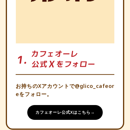
お持ちのXアカウントで@glico_cafeor
eをフォロー。
カフェオーレ公式Xはこちら→