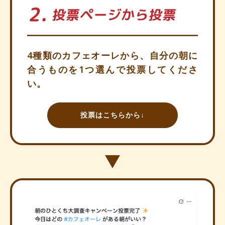
4種類のカフェオーレから、自分の朝に
合うものを1つ選んで投票してくださ
い。
投票はこちらから↓