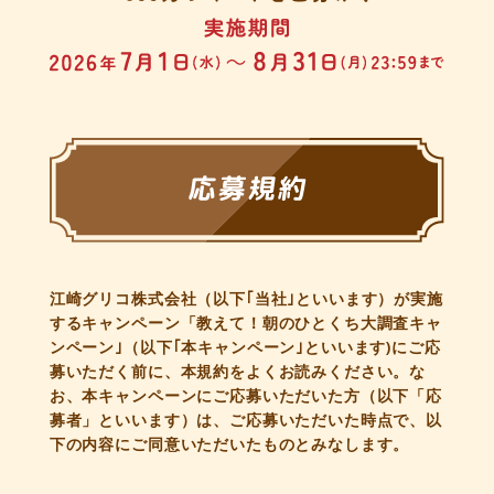
江崎グリコ株式会社（以下｢当社｣といいます）が実施
するキャンペーン「教えて！朝のひとくち大調査キャ
ンペーン｣（以下｢本キャンペーン｣といいます)にご応
募いただく前に、本規約をよくお読みください。な
お、本キャンペーンにご応募いただいた方（以下「応
募者」といいます）は、ご応募いただいた時点で、以
下の内容にご同意いただいたものとみなします。