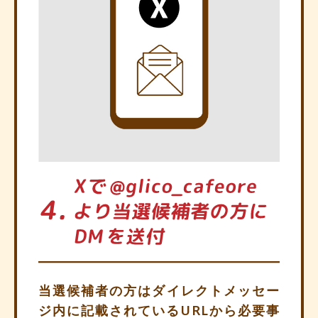
当選候補者の方はダイレクトメッセー
ジ内に記載されているURLから必要事